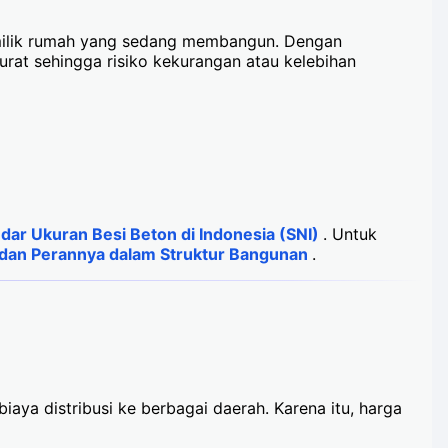
milik rumah yang sedang membangun. Dengan
rat sehingga risiko kekurangan atau kelebihan
dar Ukuran Besi Beton di Indonesia (SNI)
. Untuk
n dan Perannya dalam Struktur Bangunan
.
iaya distribusi ke berbagai daerah. Karena itu, harga