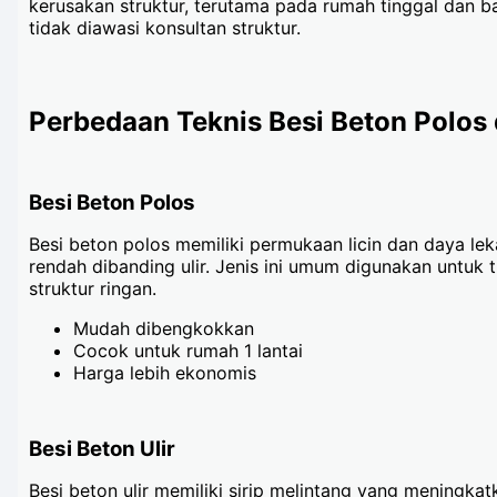
kerusakan struktur, terutama pada rumah tinggal dan 
tidak diawasi konsultan struktur.
Perbedaan Teknis Besi Beton Polos 
Besi Beton Polos
Besi beton polos memiliki permukaan licin dan daya lek
rendah dibanding ulir. Jenis ini umum digunakan untuk 
struktur ringan.
Mudah dibengkokkan
Cocok untuk rumah 1 lantai
Harga lebih ekonomis
Besi Beton Ulir
Besi beton ulir memiliki sirip melintang yang meningka