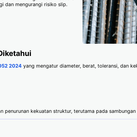
gi dan mengurangi risiko slip.
Diketahui
052 2024
yang mengatur diameter, berat, toleransi, dan kek
n penurunan kekuatan struktur, terutama pada sambungan 