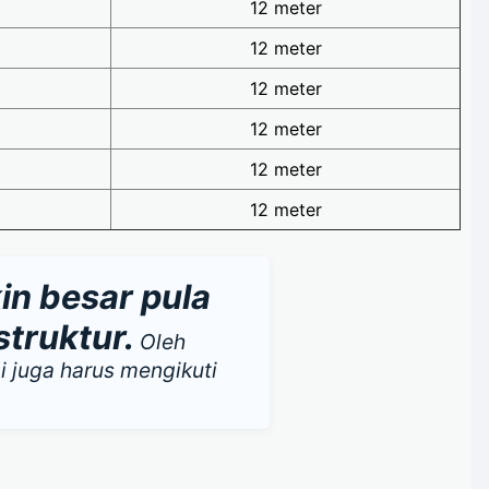
12 meter
12 meter
12 meter
12 meter
12 meter
12 meter
in besar pula
truktur.
Oleh
i juga harus mengikuti