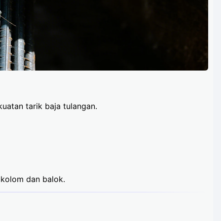
uatan tarik baja tulangan.
kolom dan balok.