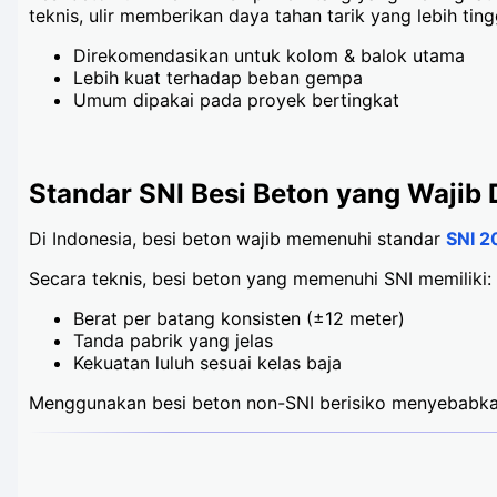
teknis, ulir memberikan daya tahan tarik yang lebih ting
Direkomendasikan untuk kolom & balok utama
Lebih kuat terhadap beban gempa
Umum dipakai pada proyek bertingkat
Standar SNI Besi Beton yang Wajib 
Di Indonesia, besi beton wajib memenuhi standar
SNI 2
Secara teknis, besi beton yang memenuhi SNI memiliki:
Berat per batang konsisten (±12 meter)
Tanda pabrik yang jelas
Kekuatan luluh sesuai kelas baja
Menggunakan besi beton non-SNI berisiko menyebabka